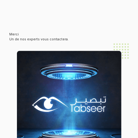
Merci
Un de nos experts vous contactera.