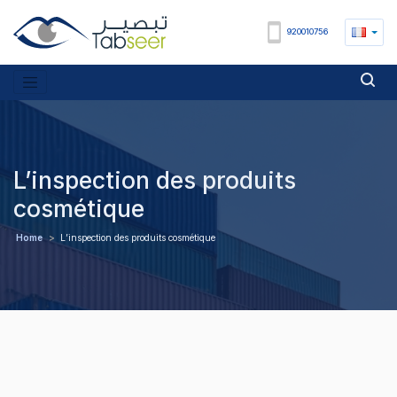
920010756
L’inspection des produits
cosmétique
Home
>
L’inspection des produits cosmétique