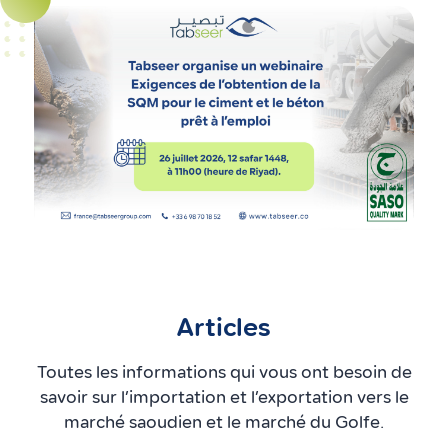
Articles
Toutes les informations qui vous ont besoin de
savoir sur l’importation et l’exportation vers le
marché saoudien et le marché du Golfe.