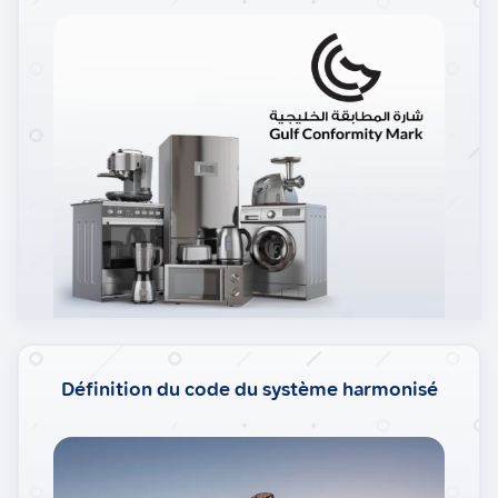
Définition du code du système harmonisé