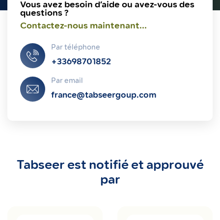
Vous avez besoin d’aide ou avez-vous des
questions ?
Contactez-nous maintenant...
Par téléphone
+33698701852
Par email
france@tabseergoup.com
Tabseer est notifié et approuvé
par