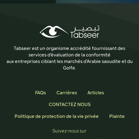
Tabseer est un organisme accrédité fournissant des
services d’évaluation de la conformité
aux entreprises ciblant les marchés d'Arabie saoudite et du
Golfe.
FAQs
Carrières
Articles
CONTACTEZ NOUS
Politique de protection de la vie privée
Plainte
Suivez-nous sur