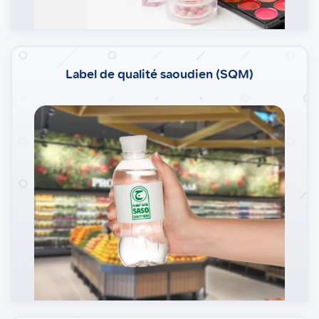
Label de qualité saoudien (SQM)