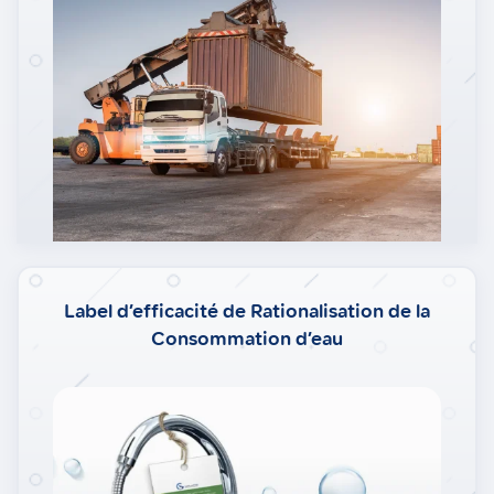
Label d’efficacité de Rationalisation de la
Consommation d’eau