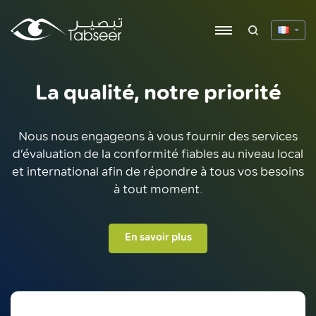
La qualité, notre priorité
Nous nous engageons à vous fournir des services
d’évaluation de la conformité fiables au niveau local
et international afin de répondre à tous vos besoins
à tout moment.
En savoir plus