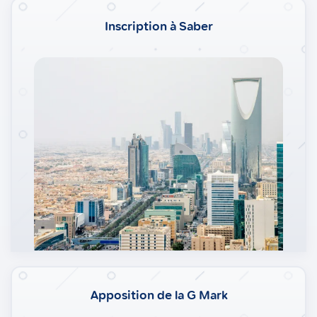
Inscription à Saber
Apposition de la G Mark