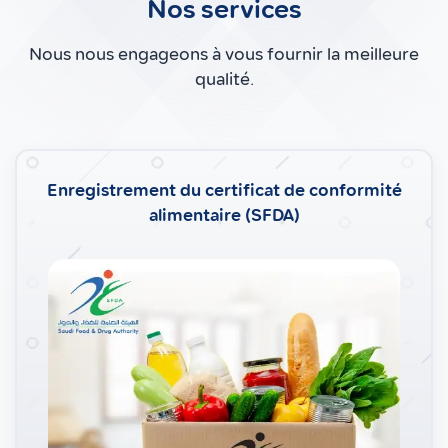
Nos services
Nous nous engageons à vous fournir la meilleure
qualité.
Enregistrement du certificat de conformité
alimentaire (SFDA)