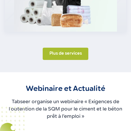
Plus de services
Webinaire et Actualité
Tabseer organise un webinaire « Exigences de
l’obtention de la SQM pour le ciment et le béton
prêt à l’emploi »