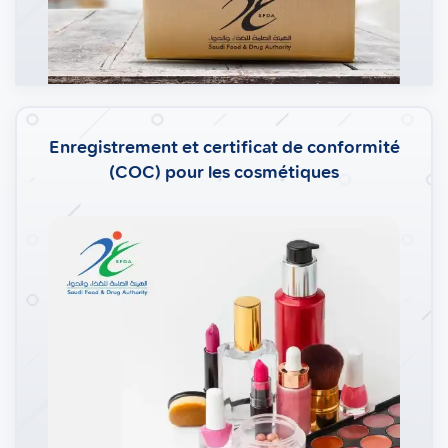
Enregistrement et certificat de conformité
(COC) pour les cosmétiques