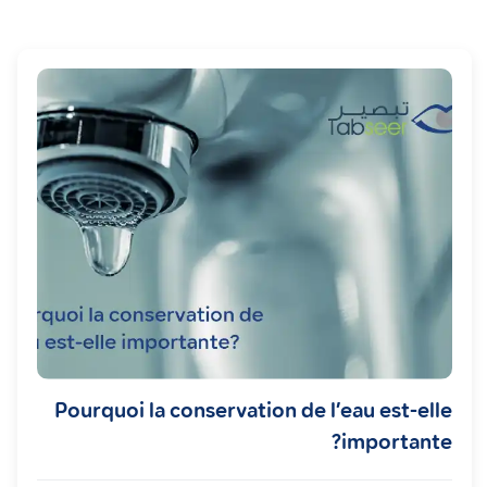
Pourquoi la conservation de l’eau est-elle
importante?