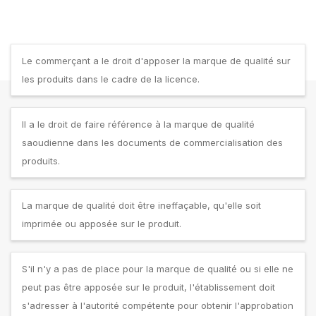
Le commerçant a le droit d'apposer la marque de qualité sur
les produits dans le cadre de la licence.
Il a le droit de faire référence à la marque de qualité
saoudienne dans les documents de commercialisation des
produits.
La marque de qualité doit être ineffaçable, qu'elle soit
imprimée ou apposée sur le produit.
S'il n'y a pas de place pour la marque de qualité ou si elle ne
peut pas être apposée sur le produit, l'établissement doit
s'adresser à l'autorité compétente pour obtenir l'approbation