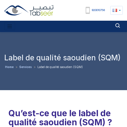
920010756
Label de qualité saoudien (SQM)
Home
>
Services
>
Label de qualité saoudien (SQM)
Qu’est-ce que le label de
qualité saoudien (SQM) ?