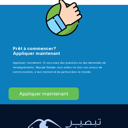
Prêt à commencer?
Appliquer maintenant
Appliquer maintenant. Si vous avez des questions ou des demandes de
renseignements, l’équipe Tabseer vous aidera via tous nos canaux de
communication, à tout moment et de partout dans le monde.
Appliquer maintenant