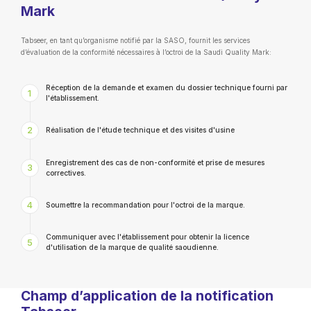
Mark
Tabseer, en tant qu’organisme notifié par la SASO, fournit les services
d’évaluation de la conformité nécessaires à l’octroi de la Saudi Quality Mark:
Réception de la demande et examen du dossier technique fourni par
1
l'établissement.
2
Réalisation de l'étude technique et des visites d'usine
Enregistrement des cas de non-conformité et prise de mesures
3
correctives.
4
Soumettre la recommandation pour l'octroi de la marque.
Communiquer avec l'établissement pour obtenir la licence
5
d'utilisation de la marque de qualité saoudienne.
Champ d’application de la notification