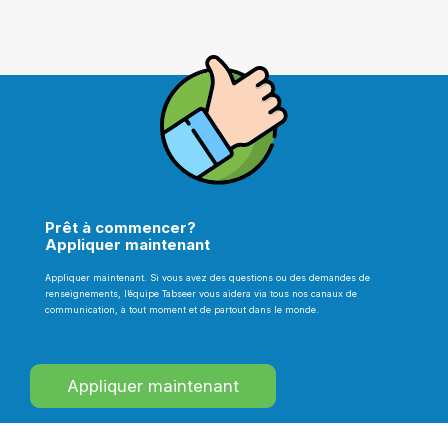
Prêt à commencer?
Appliquer maintenant
Appliquer maintenant. Si vous avez des questions ou des demandes de
renseignements, l’équipe Tabseer vous aidera via tous nos canaux de
communication, à tout moment et de partout dans le monde.
Appliquer maintenant