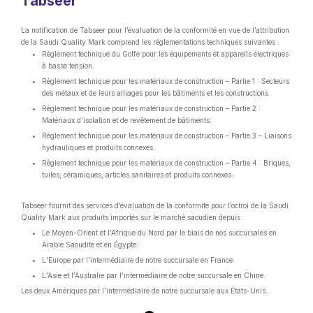
Tabseer
La notification de Tabseer pour l’évaluation de la conformité en vue de l’attribution
de la Saudi Quality Mark comprend les réglementations techniques suivantes :
Règlement technique du Golfe pour les équipements et appareils électriques
à basse tension.
Règlement technique pour les matériaux de construction – Partie 1 : Secteurs
des métaux et de leurs alliages pour les bâtiments et les constructions.
Règlement technique pour les matériaux de construction – Partie 2 :
Matériaux d’isolation et de revêtement de bâtiments.
Règlement technique pour les matériaux de construction – Partie 3 – Liaisons
hydrauliques et produits connexes.
Règlement technique pour les matériaux de construction – Partie 4 : Briques,
tuiles, céramiques, articles sanitaires et produits connexes.
Tabseer fournit des services d’évaluation de la conformité pour l’octroi de la Saudi
Quality Mark aux produits importés sur le marché saoudien depuis :
Le Moyen-Orient et l’Afrique du Nord par le biais de nos succursales en
Arabie Saoudite et en Égypte.
L’Europe par l’intermédiaire de notre succursale en France.
L’Asie et l’Australie par l’intermédiaire de notre succursale en Chine.
Les deux Amériques par l’intermédiaire de notre succursale aux États-Unis.