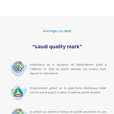
Avantages du label
“saudi quality mark”
Amélioration de la réputation de l'établissement grâce à
l'obtention du label de qualité saoudien aux niveaux local,
régional et international.
Enregistrement gratuit sur la plate-forme électronique Saber
une fois que le produit a obtenu le label de qualité saoudien.
Le produit qui obtient la marque de qualité saoudienne n'a pas