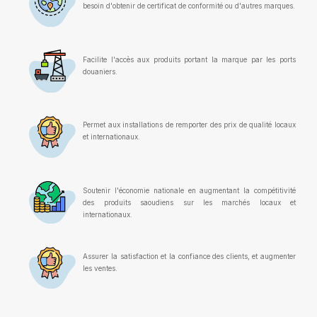
besoin d'obtenir de certificat de conformité ou d'autres marques.
Facilite l'accès aux produits portant la marque par les ports
douaniers.
Permet aux installations de remporter des prix de qualité locaux
et internationaux.
Soutenir l'économie nationale en augmentant la compétitivité
des produits saoudiens sur les marchés locaux et
internationaux.
Assurer la satisfaction et la confiance des clients, et augmenter
les ventes.