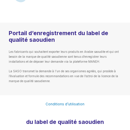
Portail d’enregistrement du label de
qualité saoudien
Les fabricants qui souhaitent exporter leurs produits en Arabie saoudite et qui ont
besoin de la marque de qualité saoudienne sont tenus d’enregistrer leurs
installations et de déposer leur demande via la plateforme MANEH.
La SASO transmet la demande à l’un de ses organismes agréés, qui procède à
l’évaluation et formule des recommandations en vue de l’octroi de la licence de la
marque de qualité saoudienne.
Conditions d’utilisation
du label de qualité saoudien