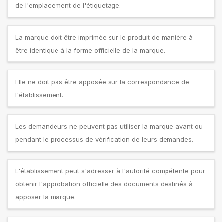
de l'emplacement de l'étiquetage.
La marque doit être imprimée sur le produit de manière à
être identique à la forme officielle de la marque.
Elle ne doit pas être apposée sur la correspondance de
l'établissement.
Les demandeurs ne peuvent pas utiliser la marque avant ou
pendant le processus de vérification de leurs demandes.
L'établissement peut s'adresser à l'autorité compétente pour
obtenir l'approbation officielle des documents destinés à
apposer la marque.