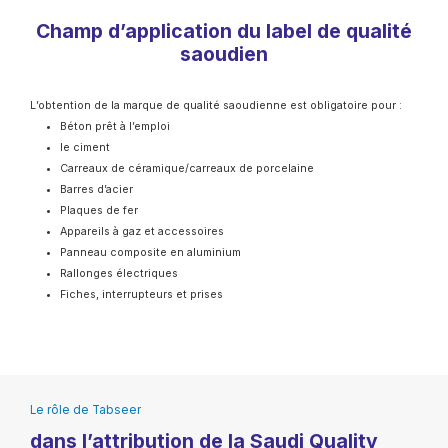
Champ d’application du label de qualité
saoudien
L’obtention de la marque de qualité saoudienne est obligatoire pour :
Béton prêt à l’emploi
le ciment
Carreaux de céramique/carreaux de porcelaine
Barres d’acier
Plaques de fer
Appareils à gaz et accessoires
Panneau composite en aluminium
Rallonges électriques
Fiches, interrupteurs et prises
Le rôle de Tabseer
dans l’attribution de la Saudi Quality