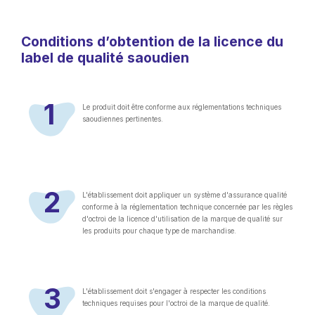
Conditions d’obtention de la licence du
label de qualité saoudien
1
Le produit doit être conforme aux réglementations techniques
saoudiennes pertinentes.
2
L'établissement doit appliquer un système d'assurance qualité
conforme à la réglementation technique concernée par les règles
d'octroi de la licence d'utilisation de la marque de qualité sur
les produits pour chaque type de marchandise.
3
L'établissement doit s'engager à respecter les conditions
techniques requises pour l'octroi de la marque de qualité.