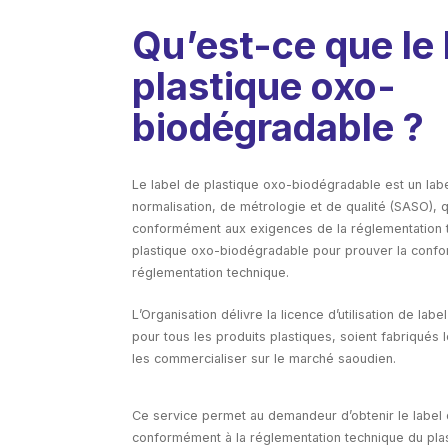
Qu’est-ce que le 
plastique oxo-
biodégradable ?
Le label de plastique oxo-biodégradable est un labe
normalisation, de métrologie et de qualité (SASO), qu
conformément aux exigences de la réglementation 
plastique oxo-biodégradable pour prouver la confor
réglementation technique.
L’Organisation délivre la licence d’utilisation de la
pour tous les produits plastiques, soient fabriqués 
les commercialiser sur le marché saoudien.
Ce service permet au demandeur d’obtenir le label
conformément à la réglementation technique du pla