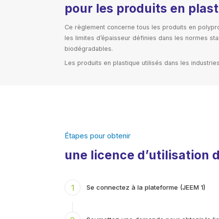
pour les produits en pla
Ce règlement concerne tous les produits en polypro
les limites d’épaisseur définies dans les normes s
biodégradables.
Les produits en plastique utilisés dans les industrie
Étapes pour obtenir
une licence d’utilisation
1
Se connectez à la plateforme (JEEM 1)