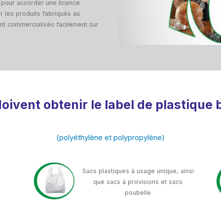
 pour accorder une licence
ur les produits fabriqués au
ent commercialisés facilement sur
doivent obtenir le label de plastique
(polyéthylène et polypropylène)
Sacs plastiques à usage unique, ainsi
que sacs à provisions et sacs
poubelle