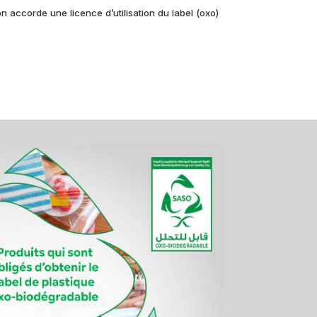
n accorde une licence d’utilisation du label (oxo)