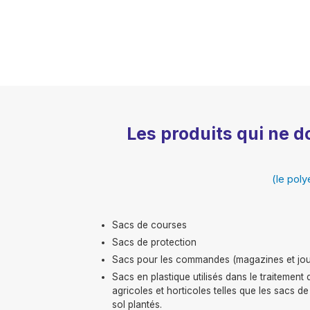
Les produits qui ne d
(le poly
Sacs de courses
Sacs de protection
Sacs pour les commandes (magazines et jo
Sacs en plastique utilisés dans le traitement d
agricoles et horticoles telles que les sacs 
sol plantés.