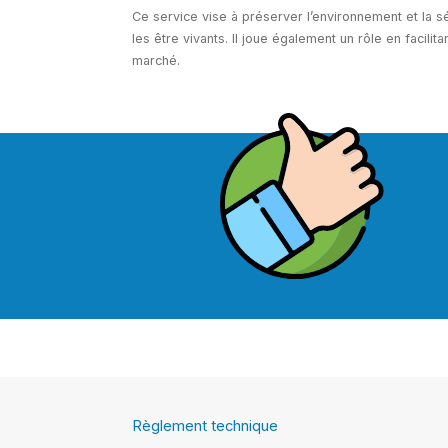
Ce service vise à préserver l’environnement et la 
les être vivants. Il joue également un rôle en facili
marché.
Règlement technique