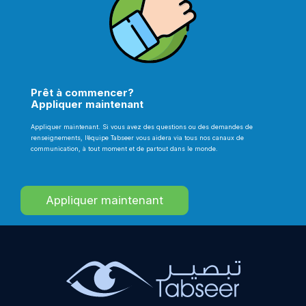
Prêt à commencer?
Appliquer maintenant
Appliquer maintenant. Si vous avez des questions ou des demandes de
renseignements, l’équipe Tabseer vous aidera via tous nos canaux de
communication, à tout moment et de partout dans le monde.
Appliquer maintenant