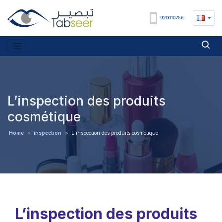
920010756
L’inspection des produits
cosmétique
Home
>
inspection
>
L’inspection des produits cosmétique
L’inspection des produits