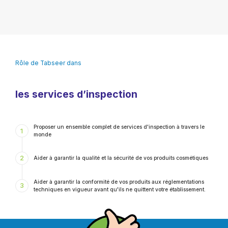
Rôle de Tabseer dans
les services d’inspection
⁠Proposer un ensemble complet de services d'inspection à travers le
1
monde
2
Aider à garantir la qualité et la sécurité de vos produits cosmétiques
⁠Aider à garantir la conformité de vos produits aux réglementations
3
techniques en vigueur avant qu'ils ne quittent votre établissement.