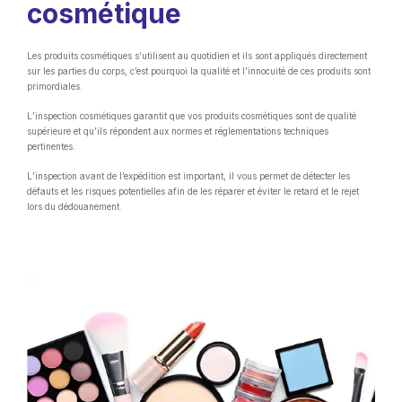
cosmétique
Les produits cosmétiques s’utilisent au quotidien et ils sont appliqués directement
sur les parties du corps, c’est pourquoi la qualité et l’innocuité de ces produits sont
primordiales.
L’inspection cosmétiques garantit que vos produits cosmétiques sont de qualité
supérieure et qu’ils répondent aux normes et réglementations techniques
pertinentes.
L’inspection avant de l’expédition est important, il vous permet de détecter les
défauts et les risques potentielles afin de les réparer et éviter le retard et le rejet
lors du dédouanement.