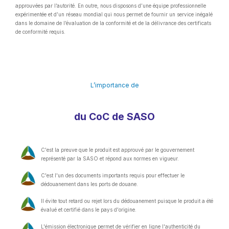
approuvées par l’autorité. En outre, nous disposons d’une équipe professionnelle
expérimentée et d’un réseau mondial qui nous permet de fournir un service inégalé
dans le domaine de l’évaluation de la conformité et de la délivrance des certificats
de conformité requis.
L’importance de
du CoC de SASO
C'est la preuve que le produit est approuvé par le gouvernement
représenté par la SASO et répond aux normes en vigueur.
C'est l'un des documents importants requis pour effectuer le
dédouanement dans les ports de douane.
Il évite tout retard ou rejet lors du dédouanement puisque le produit a été
évalué et certifié dans le pays d'origine.
L'émission électronique permet de vérifier en ligne l'authenticité du