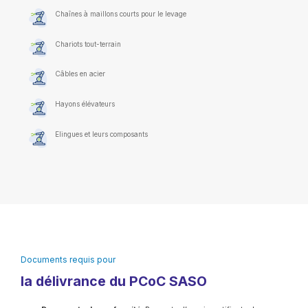
Chaînes à maillons courts pour le levage
Chariots tout-terrain
Câbles en acier
Hayons élévateurs
Elingues et leurs composants
Documents requis pour
la délivrance du PCoC SASO