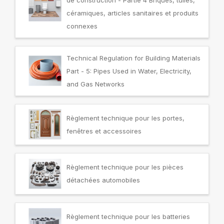
céramiques, articles sanitaires et produits
connexes
Technical Regulation for Building Materials
Part - 5: Pipes Used in Water, Electricity,
and Gas Networks
Règlement technique pour les portes,
fenêtres et accessoires
Règlement technique pour les pièces
détachées automobiles
Règlement technique pour les batteries