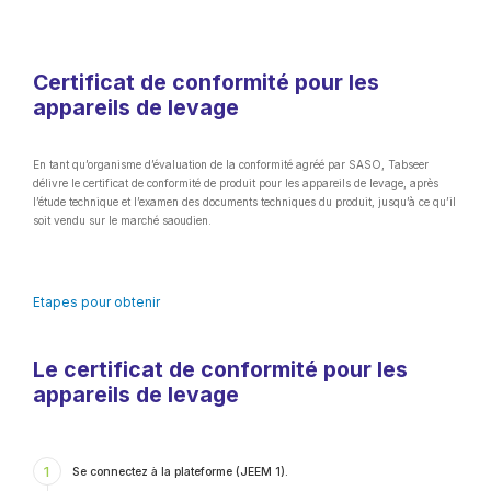
Certificat de conformité pour les
appareils de levage
En tant qu’organisme d’évaluation de la conformité agréé par SASO, Tabseer
délivre le certificat de conformité de produit pour les appareils de levage, après
l’étude technique et l’examen des documents techniques du produit, jusqu’à ce qu’il
soit vendu sur le marché saoudien.
Etapes pour obtenir
Le certificat de conformité pour les
appareils de levage
1
Se connectez à la plateforme (JEEM 1).