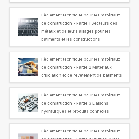
Règlement technique pour les matériaux
de construction - Partie 1 Secteurs des
métaux et de leurs alliages pour les
bâtiments et les constructions
Règlement technique pour les matériaux
de construction - Partie 2 Matériaux
d'isolation et de revêtement de bâtiments
Règlement technique pour les matériaux
de construction - Partie 3 Liaisons
hydrauliques et produits connexes
Règlement technique pour les matériaux
de construction - Partie 4 Briques, tuiles,