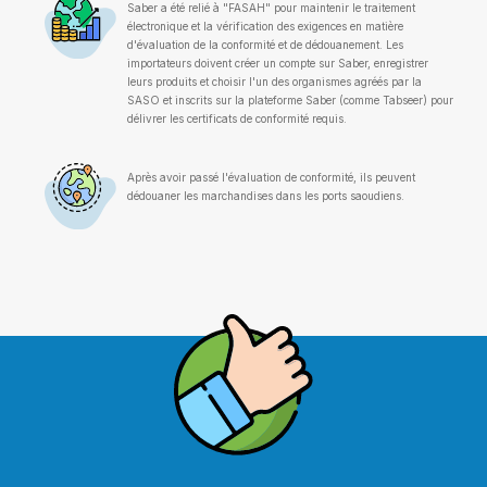
Saber a été relié à "FASAH" pour maintenir le traitement
électronique et la vérification des exigences en matière
d'évaluation de la conformité et de dédouanement. Les
importateurs doivent créer un compte sur Saber, enregistrer
leurs produits et choisir l'un des organismes agréés par la
SASO et inscrits sur la plateforme Saber (comme Tabseer) pour
délivrer les certificats de conformité requis.
Après avoir passé l'évaluation de conformité, ils peuvent
dédouaner les marchandises dans les ports saoudiens.