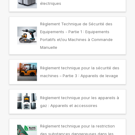
électriques
Règlement Technique de Sécurité des
Equipements - Partie 1 : Equipements
Portatifs et/ou Machines à Commande
Manuelle
Règlement technique pour la sécurité des
machines – Partie 3 : Appareils de levage
Règlement technique pour les appareils à
gaz : Appareils et accessoires
Règlement technique pour la restriction
des substances dangereuses dans les