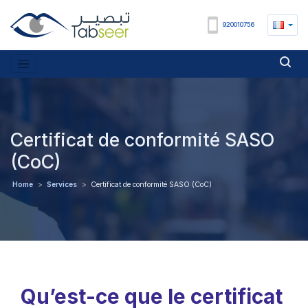
920010756
Certificat de conformité SASO
(CoC)
Home
>
Services
>
Certificat de conformité SASO (CoC)
Qu’est-ce que le certificat