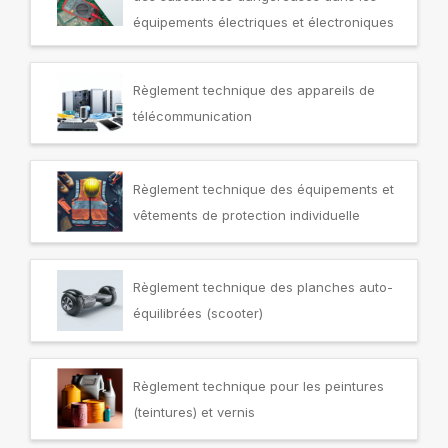
équipements électriques et électroniques
Règlement technique des appareils de
télécommunication
Règlement technique des équipements et
vêtements de protection individuelle
Règlement technique des planches auto-
équilibrées (scooter)
Règlement technique pour les peintures
(teintures) et vernis