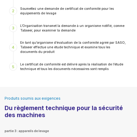
Soumettez une demande de certificat de conformité pour les
2
équipements de levage
L’Organisation transmet la demande à un organisme notifié, comme
3
Tabseer, pour examiner la demande
En tant qu’organisme d’évaluation de la conformité agréé par SASO,
4
Tabseer effectue une étude technique et examine tous les
documents du produit
Le certificat de conformité est délivré après la réalisation de l’étude
5
technique et tous les documents nécessaires sont remplis
Produits soumis aux exigences
Du règlement technique pour la sécurité
des machines
partie 3 : appareils de levage