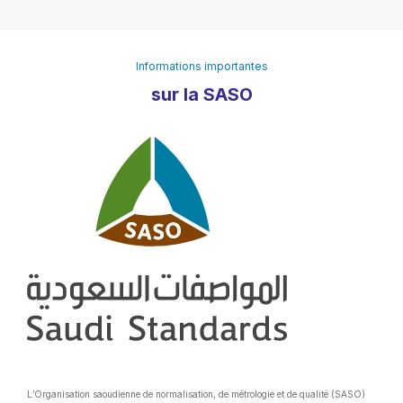
Informations importantes
sur la SASO
L’Organisation saoudienne de normalisation, de métrologie et de qualité (SASO)