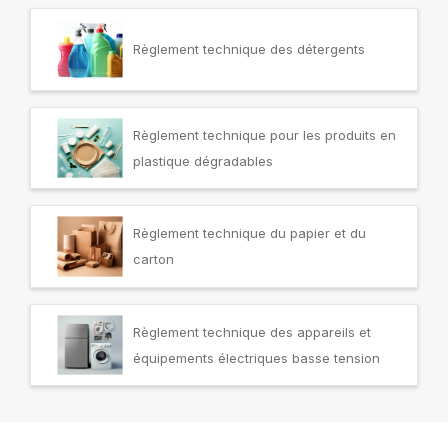
Règlement technique des détergents
Règlement technique pour les produits en
plastique dégradables
Règlement technique du papier et du
carton
Règlement technique des appareils et
équipements électriques basse tension