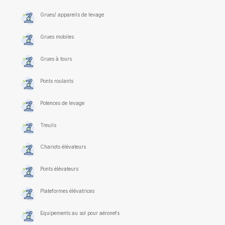
Grues/ appareils de levage
Grues mobiles
Grues à tours
Ponts roulants
Potences de levage
Treuils
Chariots élévateurs
Ponts élévateurs
Plateformes élévatrices
Equipements au sol pour aéronefs