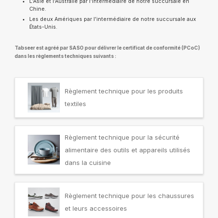
L’Asie et l’Australie par l’intermédiaire de notre succursale en
Chine.
Les deux Amériques par l’intermédiaire de notre succursale aux
États-Unis.
Tabseer est agréé par SASO pour délivrer le certificat de conformité (PCoC)
dans les règlements techniques suivants :
Règlement technique pour les produits
textiles
Règlement technique pour la sécurité
alimentaire des outils et appareils utilisés
dans la cuisine
Règlement technique pour les chaussures
et leurs accessoires