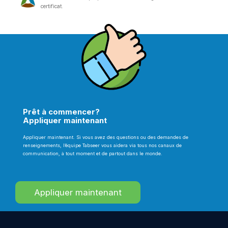
certificat.
Prêt à commencer?
Appliquer maintenant
Appliquer maintenant. Si vous avez des questions ou des demandes de
renseignements, l’équipe Tabseer vous aidera via tous nos canaux de
communication, à tout moment et de partout dans le monde.
Appliquer maintenant