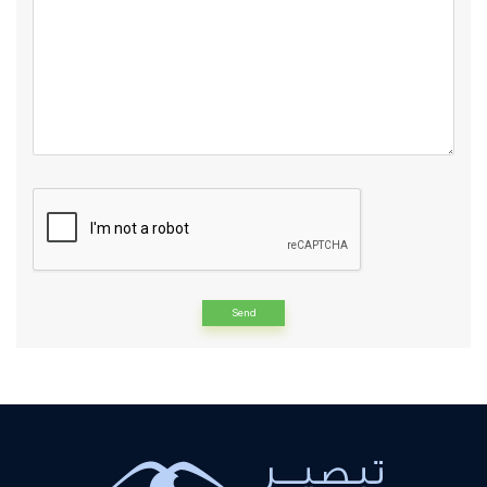
Alternative: