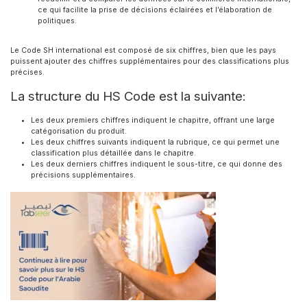
ce qui facilite la prise de décisions éclairées et l’élaboration de
politiques.
Le Code SH international est composé de six chiffres, bien que les pays
puissent ajouter des chiffres supplémentaires pour des classifications plus
précises.
La structure du HS Code est la suivante:
Les deux premiers chiffres indiquent le chapitre, offrant une large
catégorisation du produit.
Les deux chiffres suivants indiquent la rubrique, ce qui permet une
classification plus détaillée dans le chapitre.
Les deux derniers chiffres indiquent le sous-titre, ce qui donne des
précisions supplémentaires.