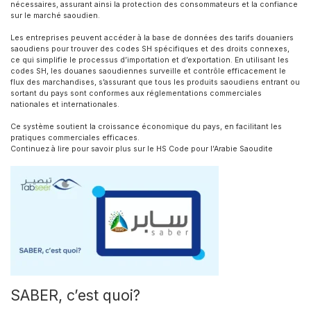
nécessaires, assurant ainsi la protection des consommateurs et la confiance
sur le marché saoudien.
Les entreprises peuvent accéder à la base de données des tarifs douaniers
saoudiens pour trouver des codes SH spécifiques et des droits connexes,
ce qui simplifie le processus d’importation et d’exportation. En utilisant les
codes SH, les douanes saoudiennes surveille et contrôle efficacement le
flux des marchandises, s’assurant que tous les produits saoudiens entrant ou
sortant du pays sont conformes aux réglementations commerciales
nationales et internationales.
Ce système soutient la croissance économique du pays, en facilitant les
pratiques commerciales efficaces.
Continuez à lire pour savoir plus sur le HS Code pour l’Arabie Saoudite
SABER, c’est quoi?