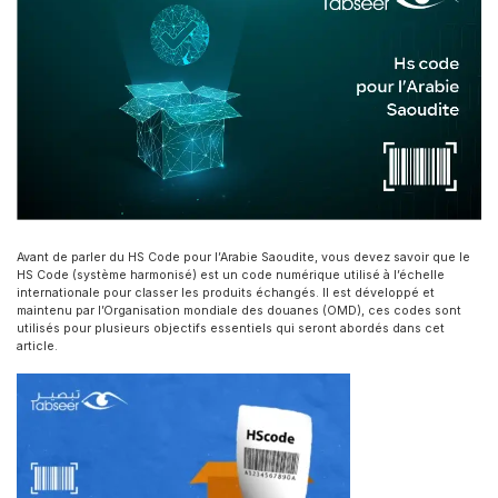
Avant de parler du HS Code pour l’Arabie Saoudite, vous devez savoir que le
HS Code (système harmonisé) est un code numérique utilisé à l’échelle
internationale pour classer les produits échangés. Il est développé et
maintenu par l’Organisation mondiale des douanes (OMD), ces codes sont
utilisés pour plusieurs objectifs essentiels qui seront abordés dans cet
article.