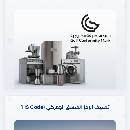
تصنيف الرمز المنسق الجمركي (HS Code)