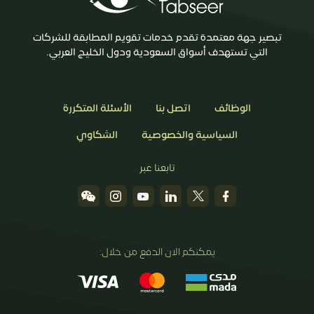
تبصير جهة معتمدة تقدم خدمات تقويم المطابقة للشركات
التي تستهدف أسواق السعودية ودول الخليج العربي.
الوظائف
اتصل بنا
الأسئلة المتكررة
السياسية والخصوصية
الشكاوي
تابعنا عبر
يمكنكم الان الدفع من خلال: