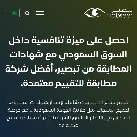
احصل على ميزة تنافسية داخل
السوق السعودي مع شهادات
المطابقة من تبصير، أفضل شركة
مطابقة للتقييم معتمدة.
تبصير تقدم لك خدمات شاملة لإصدار شهادات المطابقة
لجميع المنتجات مثل علامة الجودة السعودية .. مع فرصة
للتسجيل في النظام المنسق للتعرفة الجمركية،منصة فسح،
منصة غد