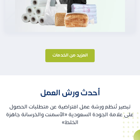
المزيد من الخدمات
أحدث ورش العمل
تبصير تُنظم ورشة عمل افتراضية عن متطلبات الحصول
على علامة الجودة السعودية «الأسمنت والخرسانة جاهزة
الخلط»