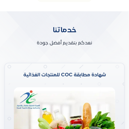
خدماتنا
نعدكم بتقديم أفضل جودة
شهادة مطابقة COC للمنتجات الغذائية