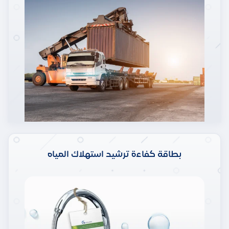
بطاقة كفاءة ترشيد استهلاك المياه