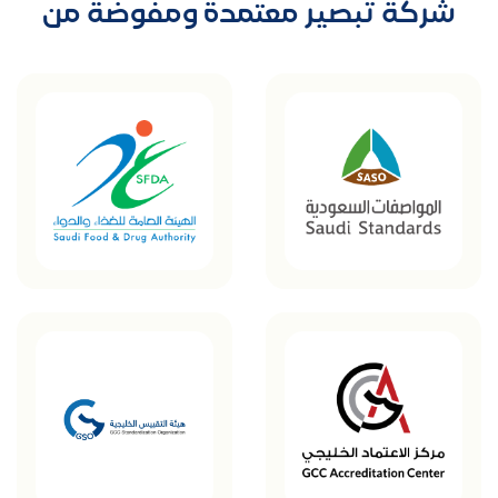
شركة تبصير معتمدة ومفوضة من