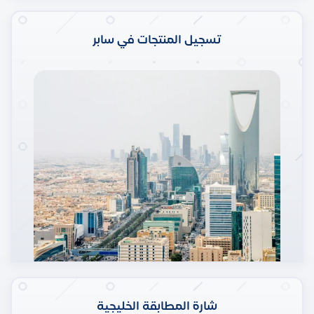
تسجيل المنتجات في سابر
شارة المطابقة الخليجية