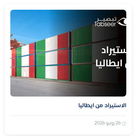
الاستيراد من ايطاليا
26 يوليو 2026