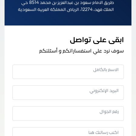
طريق الامام سعود بن عبدالعزيز بن محمد 8514 حي
الملك فهد، 12274، الرياض المملكة العربية السعودية
ابقى على تواصل
سوف نرد علي استفساراتكم و أسئلتكم
الاسم بالكامل
البريد الإلكتروني
رقم الجوال
اكتب رسالتك هنا