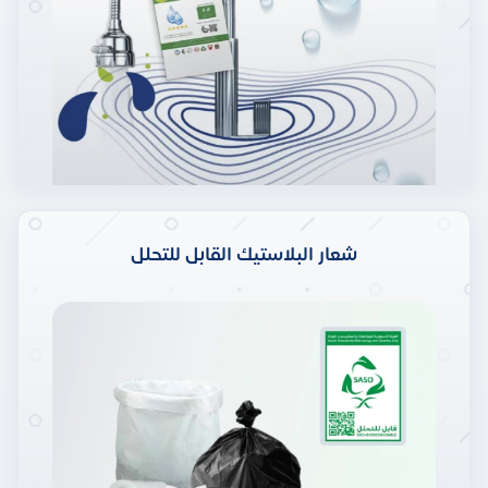
شعار البلاستيك القابل للتحلل