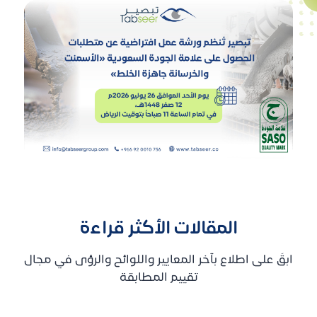
المقالات الأكثر قراءة
ابقَ على اطلاع بآخر المعايير واللوائح والرؤى في مجال
تقييم المطابقة