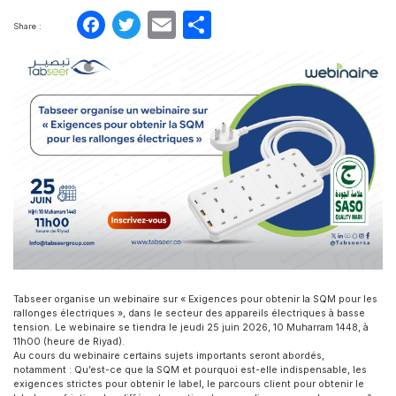
Facebook
Twitter
Email
Partager
Share :
Tabseer organise un webinaire sur « Exigences pour obtenir la SQM pour les
rallonges électriques », dans le secteur des appareils électriques à basse
tension. Le webinaire se tiendra le jeudi 25 juin 2026, 10 Muharram 1448, à
11h00 (heure de Riyad).
Au cours du webinaire certains sujets importants seront abordés,
notamment : Qu’est-ce que la SQM et pourquoi est-elle indispensable, les
exigences strictes pour obtenir le label, le parcours client pour obtenir le