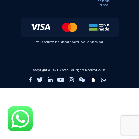
de la vie
privée
Vous pouvez maintenant payer nos services par
Copyright © 2021 Tabseer. All rights reserved 2026.