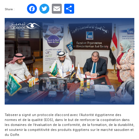
Facebook
Twitter
Email
Partager
Share :
Tabseer a signé un protocole d’accord avec l’Autorité égyptienne des
normes et de la qualité (EOS), dans le but de renforcer la coopération dans
les domaines de l’évaluation de la conformité, de la formation, de la durabilité,
et soutenir la compétitivité des produits égyptiens sur le marché saoudien et
du Golfe.