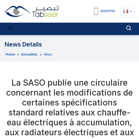
920010756
News Details
Home
>
Actualités
>
News
La SASO publie une circulaire
concernant les modifications de
certaines spécifications
standard relatives aux chauffe-
eau électriques à accumulation,
aux radiateurs électriques et aux