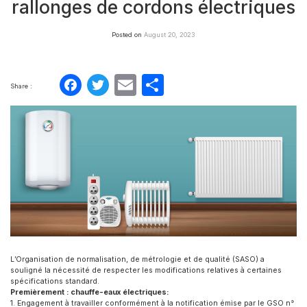
rallonges de cordons électriques
Posted on
August 20, 2023
Facebook
Twitter
Email
Partager
Share :
L’Organisation de normalisation, de métrologie et de qualité (SASO) a
souligné la nécessité de respecter les modifications relatives à certaines
spécifications standard.
Premièrement : chauffe-eaux électriques:
1. Engagement à travailler conformément à la notification émise par le GSO n°