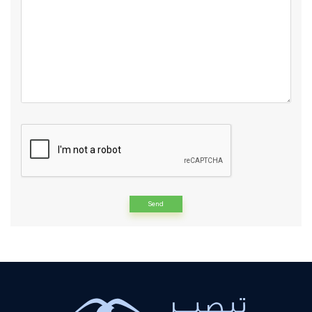
Alternative: