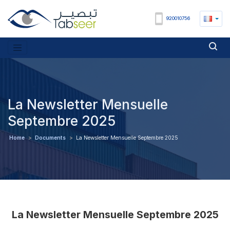
920010756
La Newsletter Mensuelle
Septembre 2025
Home
>
Documents
>
La Newsletter Mensuelle Septembre 2025
La Newsletter Mensuelle Septembre 2025