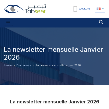
920010756
La newsletter mensuelle Janvier
2026
Home
>
Documents
>
La newsletter mensuelle Janvier 2026
La newsletter mensuelle Janvier 2026