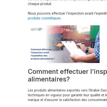
chaque produit.
Nous pouvons effectuer l’inspection avant l’expéd
produits cosmétiques
.
Comment effectuer l’insp
alimentaires?
Les produits alimentaires exportés vers l’Arabie Sa
techniques en vigueur pour garantir leur qualité et 
marque et d’assurer la satisfaction des consommate