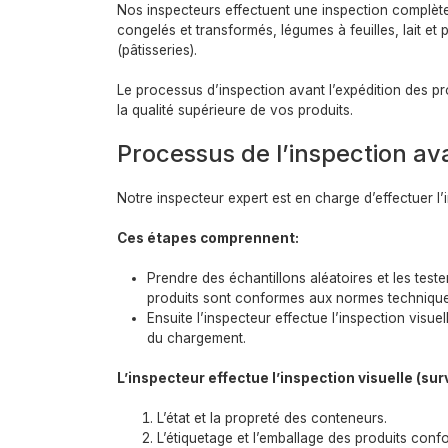
Nos inspecteurs effectuent une inspection complète p
congelés et transformés, légumes à feuilles, lait et p
(pâtisseries).
Le processus d’inspection avant l’expédition des pro
la qualité supérieure de vos produits.
Processus de l’inspection ava
Notre inspecteur expert est en charge d’effectuer l’i
Ces étapes comprennent:
Prendre des échantillons aléatoires et les test
produits sont conformes aux normes technique
Ensuite l’inspecteur effectue l’inspection visu
du chargement.
L’inspecteur effectue l’inspection visuelle (su
L’état et la propreté des conteneurs.
L’étiquetage et l’emballage des produits con