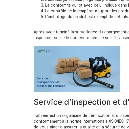
La conformité du lot avec celui indiqué dans l
Le contrôle de la température (pour les produ
L’emballage du produit est exempt de défauts.
Après avoir terminé la surveillance du chargement e
inspecteur scelle le conteneur avec le scellé Tabseer
Service d’inspection et 
Tabseer est un organisme de certification et d’inspe
conformément à la norme internationale (ISO/IEC 170
de vous aider à assurer la qualité et la sécurité de