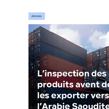
Articles