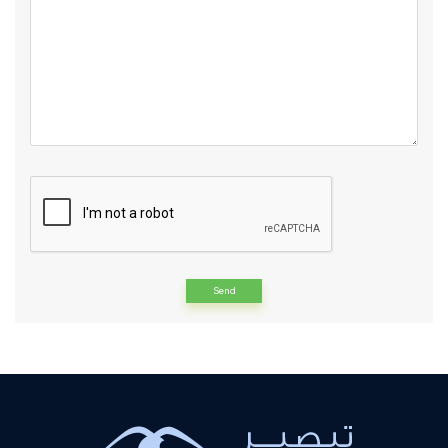
Alternative: