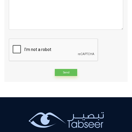
Alternative: