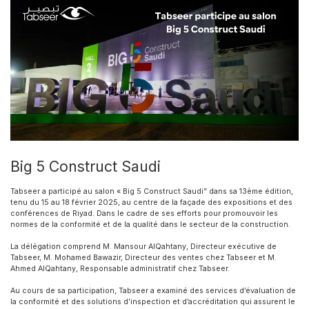
Big 5 Construct Saudi
Tabseer a participé au salon « Big 5 Construct Saudi” dans sa 13
ème
édition,
tenu du 15 au 18 février 2025, au centre de la façade des expositions et des
conférences de Riyad. Dans le cadre de ses efforts pour promouvoir les
normes de la conformité et de la qualité dans le secteur de la construction.
La délégation comprend M. Mansour AlQahtany, Directeur exécutive de
Tabseer, M. Mohamed Bawazir, Directeur des ventes chez Tabseer et M.
Ahmed AlQahtany, Responsable administratif chez Tabseer.
Au cours de sa participation, Tabseer a examiné des services d’évaluation de
la conformité et des solutions d’inspection et d’accréditation qui assurent le