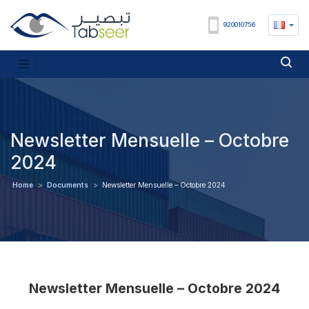
920010756
Newsletter Mensuelle – Octobre
2024
Home
>
Documents
>
Newsletter Mensuelle – Octobre 2024
Newsletter Mensuelle – Octobre 2024