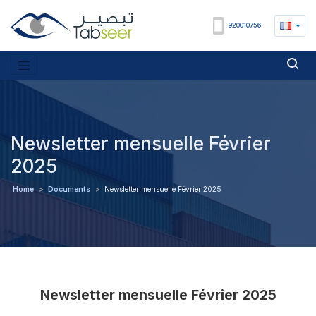
920010756
Newsletter mensuelle Février
2025
Home
>
Documents
>
Newsletter mensuelle Février 2025
Newsletter mensuelle Février 2025