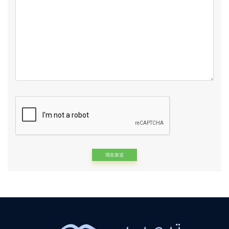
Alternative: