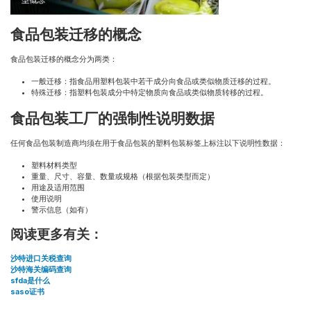
食品包装迁移的概念
食品包装迁移的概念分为两类：
一般迁移：指食品用塑料包装中若干成分向食品或类似物质迁移的过程。
特殊迁移：指塑料包装成分中特定物质向食品或类似物质转移的过程。
食品包装工厂的强制性说明数据
任何食品包装制造商均须在用于食品包装的塑料包装标签上标注以下说明性数据：
塑料材料类型
重量、尺寸、容量、数量或规格（根据包装类型而定）
用途及适用范围
使用说明
警示信息（如有）
阅读更多有关：
沙特进口关税查询
沙特海关编码查询
sfda是什么
saso证书