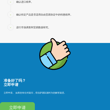
-
确认进口税率。
-
确认特定产品是否适用自由贸易协定中的特惠税率。
-
进行市场调查和贸易数据研究。
准备好了吗？
立即申请
立即申请。 如果您有任何疑问，塔伯萨团队随时为您解答疑惑。
立即申请