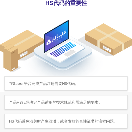
HS代码的重要性
在Saber平台完成产品注册需要HS代码。
产品HS代码决定产品适用的技术规范和需满足的要求。
HS代码避免清关时产生混淆，或者发放符合性证书的流程问题。