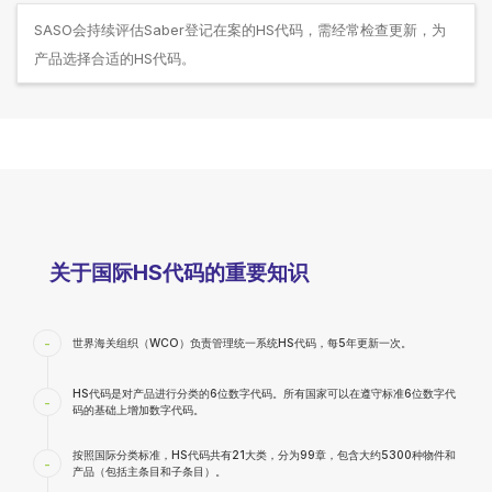
SASO会持续评估Saber登记在案的HS代码，需经常检查更新，为
产品选择合适的HS代码。
关于国际HS代码的重要知识
-
世界海关组织（WCO）负责管理统一系统HS代码，每5年更新一次。
HS代码是对产品进行分类的6位数字代码。所有国家可以在遵守标准6位数字代
-
码的基础上增加数字代码。
按照国际分类标准，HS代码共有21大类，分为99章，包含大约5300种物件和
-
产品（包括主条目和子条目）。