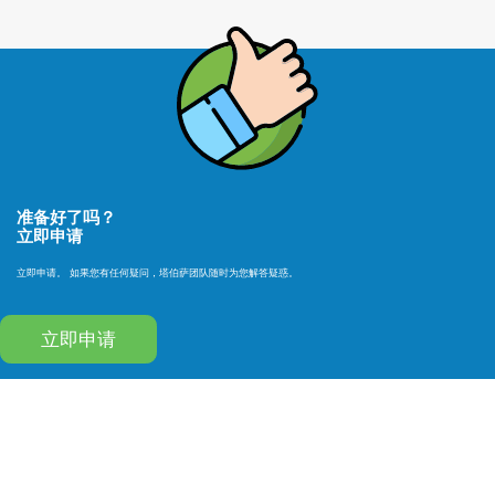
准备好了吗？
立即申请
立即申请。 如果您有任何疑问，塔伯萨团队随时为您解答疑惑。
立即申请