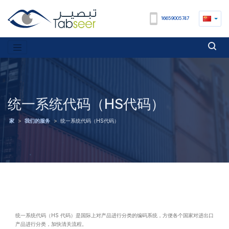
16659005747
统一系统代码（HS代码）
家
>
我们的服务
>
统一系统代码（HS代码）
统一系统代码（HS 代码）是国际上对产品进行分类的编码系统，方便各个国家对进出口
产品进行分类，加快清关流程。