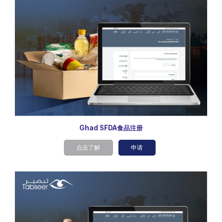
Ghad SFDA食品注册
点击了解
申请