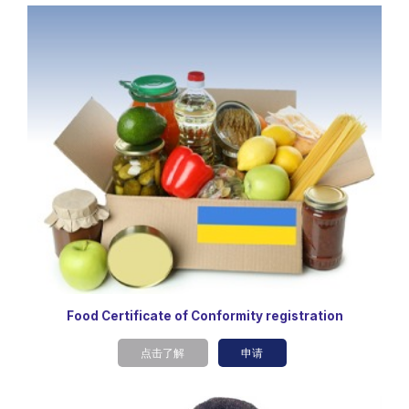
Food Certificate of Conformity registration
点击了解
申请