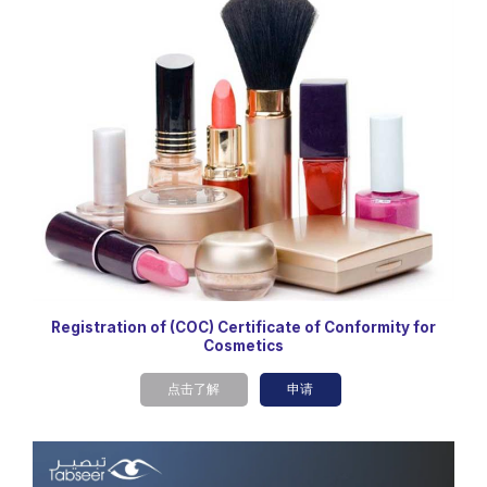
Registration of (COC) Certificate of Conformity for
Cosmetics
点击了解
申请