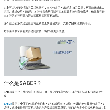
企业可以访问沙特海关关税数据库，查找特定的HS编码和相关关税，从而简化进出口
流程。通过使用HS编码，沙特海关当局可以有效地监督和控制货物流动，确保所有进
出沙特的沙特产品均符合国家和国际贸易法规。
这个健全的系统通过促进高效和安全的贸易实践，支持了国家经济的增长。
向下滚动以了解有关沙特阿拉伯HS编码的更多信息。
什么是SABER？
SABER是一个在线沙特门户网站，旨在简化和完善沙特出口产品的认证和合规评估过
程。
SABER
提供了全面的HS编码查询和HS关税编码查询功能，使用户能够搜索特定的HS
编码，这对根据国际贸易标准识别产品类别至关重要。该门户与多个监管机构集成，包