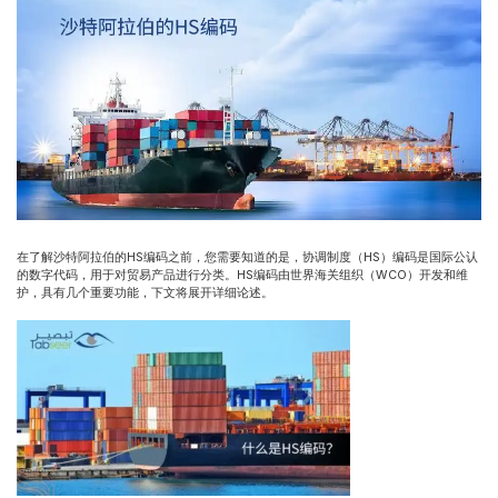
在了解沙特阿拉伯的HS编码之前，您需要知道的是，协调制度（HS）编码是国际公认
的数字代码，用于对贸易产品进行分类。HS编码由世界海关组织（WCO）开发和维
护，具有几个重要功能，下文将展开详细论述。