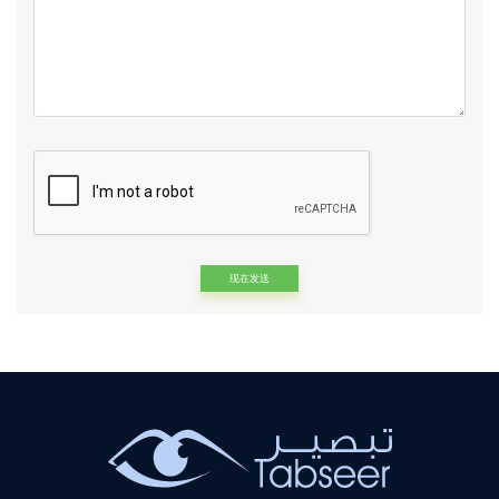
Alternative: