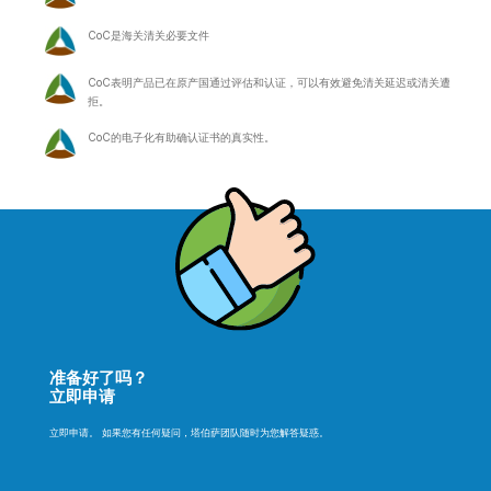
CoC是海关清关必要文件
CoC表明产品已在原产国通过评估和认证，可以有效避免清关延迟或清关遭
拒。
CoC的电子化有助确认证书的真实性。
准备好了吗？
立即申请
立即申请。 如果您有任何疑问，塔伯萨团队随时为您解答疑惑。