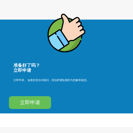
准备好了吗？
立即申请
立即申请。 如果您有任何疑问，塔伯萨团队随时为您解答疑惑。
立即申请