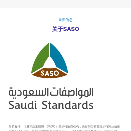
重要信息
关于SASO
沙特标准、计量和质量组织（SASO）是沙特政府机构，负责制定和管理沙特阿拉伯王