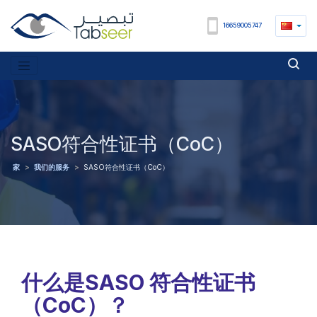
16659005747
SASO符合性证书（CoC）
家
>
我们的服务
>
SASO符合性证书（CoC）
什么是SASO 符合性证书
（CoC）？