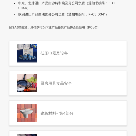
中东、北非进口产品由沙特和埃及分公司负责（通知书编号：P-CB
0344）
欧洲进口产品由法国分公司负责（通知书编号：P-CB 0341）
经SASO批准，塔伯萨可为下述产品提供产品符合性证书（PCoC）
低压电器及设备
厨房用具食品安全
建筑材料- 第4部分