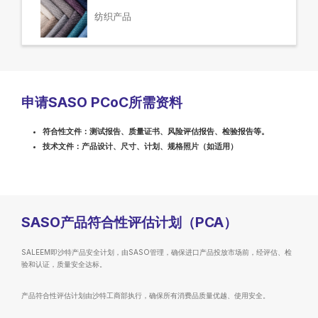
纺织产品
申请SASO PCoC所需资料
符合性文件：测试报告、质量证书、风险评估报告、检验报告等。
技术文件：产品设计、尺寸、计划、规格照片（如适用）
SASO产品符合性评估计划（PCA）
SALEEM即沙特产品安全计划，由SASO管理，确保进口产品投放市场前，经评估、检
验和认证，质量安全达标。
产品符合性评估计划由沙特工商部执行，确保所有消费品质量优越、使用安全。