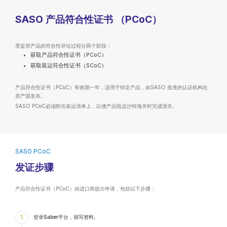
SASO 产品符合性证书 （PCoC）
受监管产品的符合性评估过程分两个阶段：
获取产品符合性证书（PCoC）
获取装运符合性证书（SCoC）
产品符合性证书（PCoC）有效期一年，适用于特定产品，由SASO 批准的认证机构在
原产国发布。
SASO PCoC必须附在装运清单上，以便产品抵达沙特海关时完成清关。
SASO PCoC
发证步骤
产品符合性证书（PCoC）由进口商提出申请，包括以下步骤：
1
登录Saber平台，填写资料。