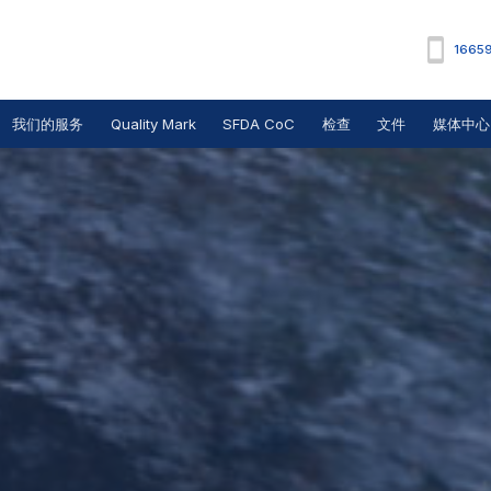
1665
我们的服务
Quality Mark
SFDA CoC
检查
文件
媒体中心