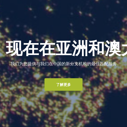
，现在在亚洲和澳
我们为您提供与我们在中国的新分支机构的最佳匹配服务
了解更多