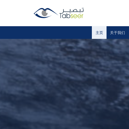
主页
关于我们