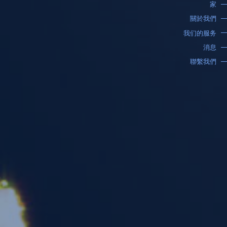
家
關於我們
我们的服务
消息
聯繫我們