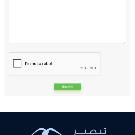
Alternative: