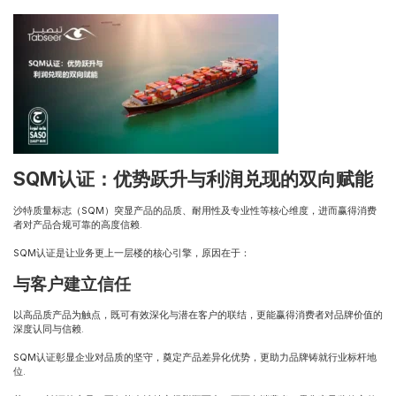
SQM认证：优势跃升与利润兑现的双向赋能
沙特质量标志
（SQM）突显产品的品质、耐用性及专业性等核心维度，进而赢得消费
者对产品合规可靠的高度信赖.
SQM认证是让业务更上一层楼的核心引擎，原因在于：
与客户建立信任
以高品质产品为触点，既可有效深化与潜在客户的联结，更能赢得消费者对品牌价值的
深度认同与信赖.
SQM认证彰显企业对品质的坚守，奠定产品差异化优势，更助力品牌铸就行业标杆地
位.