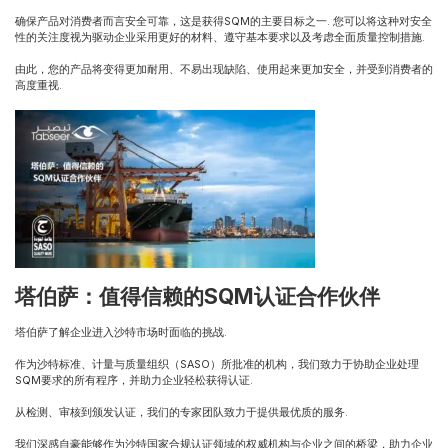
确保产品对消费者而言安全可靠，这是获得SQM的主要目标之一. 您可以将这种对安全
性的关注度视为驱动企业采用更好的材料、遵守基本要求以及考虑全面质量控制措施.
由此，您的产品将变得更加耐用、不易出现缺陷、使用起来更加安全，并受到消费者的
高度重视.
塔伯萨：值得信赖的SQM认证合作伙伴
塔伯萨了解企业进入沙特市场时面临的挑战.
作为沙特标准、计量与质量组织（SASO）所批准的机构，我们致力于协助企业处理
SQM要求的所有程序，并助力企业轻松获得认证.
从检测、审核到颁发认证，我们的专家团队致力于提供最优质的服务.
我们深感自豪能够作为沙特国家合规认证领域的权威机构与企业之间的桥梁，助力企业