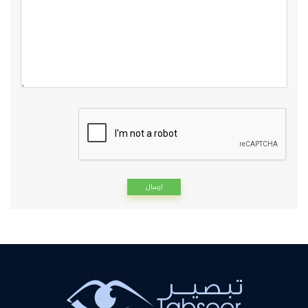
Alternative: