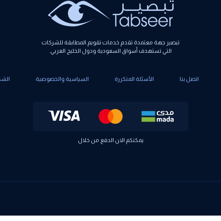
تبصير جهة معتمدة تقدم خدمات تقويم المطابقة للشركات
التي تستهدف أسواق السعودية ودول الخليج العربي.
اتصل بنا
الأسئلة المتكررة
السياسية والخصوصية
الشك
يمكنكم الان الدفع من خلال