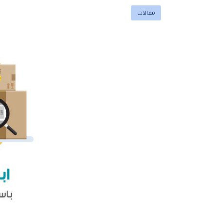
مقالات