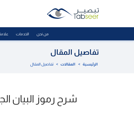
من نحن
الخدمات
علامة
تفاصيل المقال
الرئيسية
>
المقالات
>
تفاصيل المقال
شرح رموز البيان ال