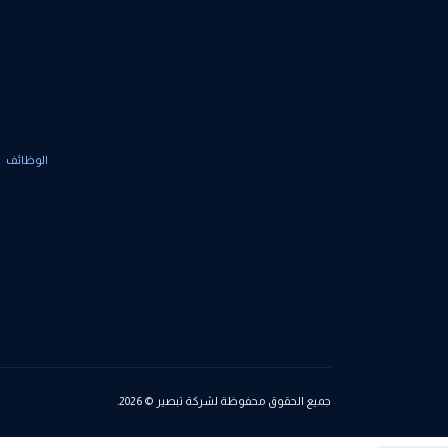
الوظائف
جميع الحقوق محفوظة لشركة تبصير © 2026.