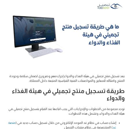
يعد تسجيل منتج تجميلي في هيئة الغذاء والدواء إجراء مهم وضروري لضمان سلامة وجودة
المنتج وامتثاله للمعايير والمواصفات الفنية القياسية المتبعة داخل المملكة.
طريقة تسجيل منتج تجميلي في هيئة الغذاء
والدواء
توجد مجموعة من الخطوات والإجراءات التي يجب اتباعها عند القيام بتسجيل منتج تجميلي في
هيئة الغذاء والدواء، وتشمل هذه الخطوات:
إنشاء حساب في نظام غد الموحد الإلكتروني من خلال تسجيل حساب جديد في (
منصة
غد
) المتخصصة في نظام منتجات التجميل.