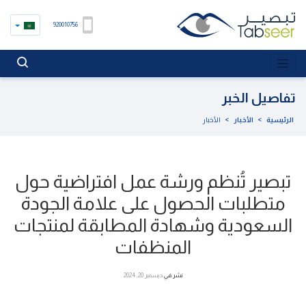
920010756
تفاصيل الخبر
الرئيسية
>
الأخبار
>
الأخبار
تبصير تُنظم ورشة عمل افتراضية حول
متطلبات الحصول على علامة الجودة
السعودية وشهادة المطابقة لمنتجات
المنظفات
نشر في
ديسمبر 20, 2024