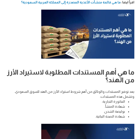
اقرأ ايضا :
ما هي قائمة منشآت الأغذية المصدرة إلى المملكة العربية السعودية؟
ما هي أهم المستندات المطلوبة لاستيراد الأرز
من الهند؟
يعد توفير المستندات والوثائق من أهم شروط استيراد الأرز من الهند للسوق السعودي،
وتشمل هذه المستندات:
الفاتورة التجارية.
شهادة المنشأ.
بوليصة الشحن.
شهادة الصحة النباتية.