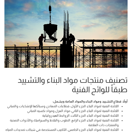
تصنيف منتجات مواد البناء والتشييد
طبقاً للوائح الفنية
أولاً: قطاع التشييد ومواد البناء والمواد العامة ويشمل:
اللائحة الفنية لمواد البناء: الجزء الأول: قطاعات المعادن وسبائكها للإنشاءات والمباني
اللائحة الفنية لمواد البناء: الجزء الثاني: مواد العزل ومواد تكسيه المباني
اللائحة الفنية لمواد البناء: الجزء الثالث: الروابط الهيدروليكية
اللائحة الفنية لمواد البناء: الجزء الرابع: الطوب والبلاط والسيراميك والأدوات الصحية
والمنتجات ذات العلاقة
اللائحة الفنية لمواد البناء: الجزء الخامس: الأنابيب المستخدمة في شبكات تمديدات المياه