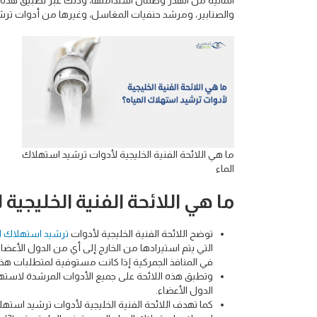
المائية من الهدر وضمان استدامتها، وذلك عبر تطبيق هذه ا
والصنابير، ومرشد حنفيات المغاسل، وغيرها من أدوات ترشي
ما هي اللائحة الفنية الخليجية لأدوات ترشيد استهلاك
الماء
ما هي اللائحة الفنية الخليجي
توضح اللائحة الفنية الخليجية لأدوات
ترشيد استهلاك ال
التي يتم استيرادها من الخارج إلى أي من الدول الأعضاء
في المنافذ الجمركية إذا كانت مستوفية لمتطلبات هذه 
الدول الأعضاء.