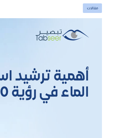
مقالات