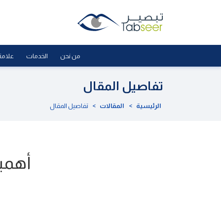
من نحن
الخدمات
علامة
تفاصيل المقال
الرئيسية
>
المقالات
>
تفاصيل المقال
أهمية