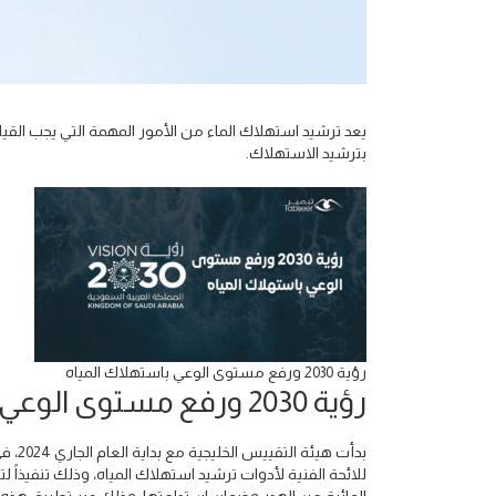
يعد ترشيد استهلاك الماء من الأمور المهمة التي يجب القيا
بترشيد الاستهلاك.
رؤية 2030 ورفع مستوى الوعي باستهلاك المياه
رؤية 2030 ورفع مستوى الوعي باستهلاك المياه
بدأت 