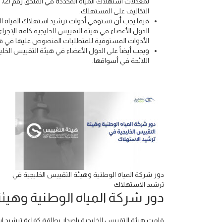
لمع
التكاليف على المستهلك.
الدول الأعضاء في هيئة التقييس الخليجية كافة الإج
الأدوات المستوفية للمتطلبات المنصوص عليها في هذه
ويجب أيضاً على الدول الأعضاء في هيئة التقييس الخ
اللائحة في أسواقها.
دور شركة المياه الوطنية وهيئة التقييس الخليجية في
ترشيد الاستهلاك
دور شركة المياه الوطنية وهيئ
قامت هيئة التقييس الخليجية بإصدار بطاقة كفاءة ترشيد اس