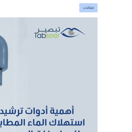
مقالات