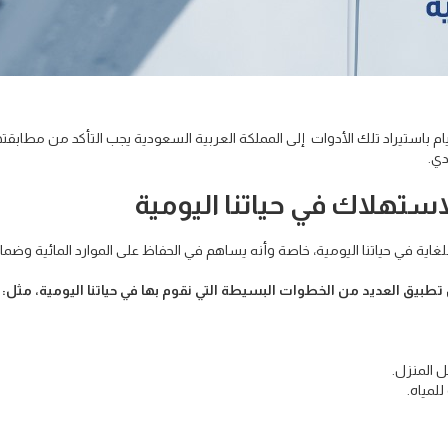
م باستيراد تلك الأدوات إلى المملكة العربية السعودية يجب التأكد من مطابقته
دي.
تهلاك في حياتنا اليومية
اية في حياتنا اليومية، خاصة وأنه يساهم في الحفاظ على الموارد المائية وضما
طبيق العديد من الخطوات البسيطة التي نقوم بها في حياتنا اليومية، مثل:
ل المنزل.
لمياه.