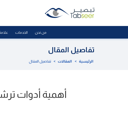
من نحن
الخدمات
علامة
تفاصيل المقال
الرئيسية
>
المقالات
>
تفاصيل المقال
أهمية أدوات ترشي