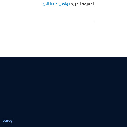
لمعرفة المزيد
تواصل معنا الان
.
الوظائف