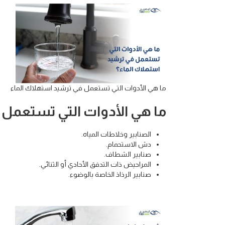
ما هي الأدوات التي تستعمل في ترشيد استهلاك الماء
ما هي الأدوات التي تستعمل 
الصنابير وخلاطات المياه.
دش الاستحمام.
صنابير الشطاف.
المراحيض ذات التدفق الأحادي أو الثنائي.
صنابير الرذاذ الخاصة بالوضوء.