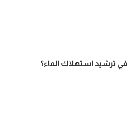
في ترشيد استهلاك الماء؟