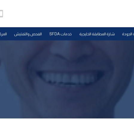
 الجودة
شارة المطابقة الخليجية
خدمات SFDA
الفحص والتفتيش
المرك