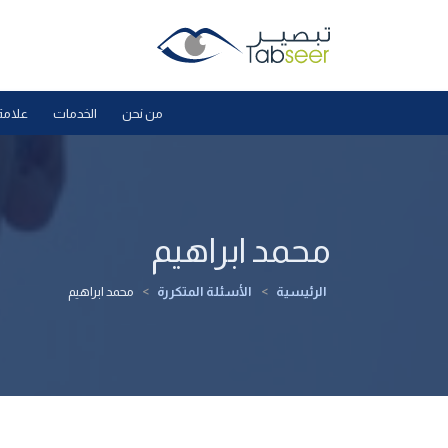
من نحن
الخدمات
علامة
محمد ابراهيم
الرئيسية
>
الأسئلة المتكررة
>
محمد ابراهيم