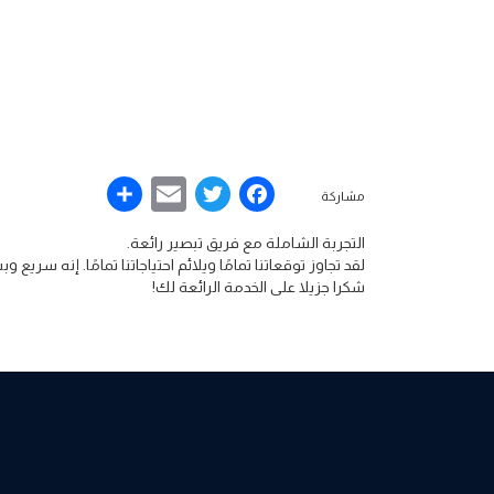
Share
Email
Facebook
Twitter
مشاركة
التجربة الشاملة مع فريق تبصير رائعة.
لقد تجاوز توقعاتنا تمامًا ويلائم احتياجاتنا تمامًا. إنه سر
شكرا جزيلا على الخدمة الرائعة لك!