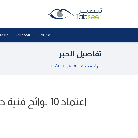
من نحن
الخدمات
علامة
تفاصيل الخبر
الرئيسية
>
الأخبار
>
الأخبار
اعتماد 10 لوائح فنية خليجية جديدة وسحب 6 لوائح لعدد من السلع والمنتجات