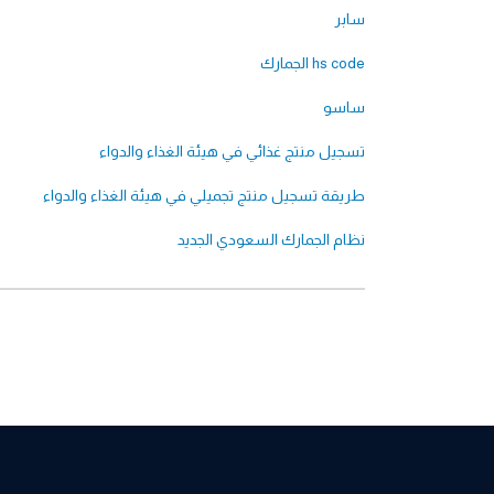
سابر
hs code الجمارك
ساسو
تسجيل منتج غذائي في هيئة الغذاء والدواء
طريقة تسجيل منتج تجميلي في هيئة الغذاء والدواء
نظام الجمارك السعودي الجديد