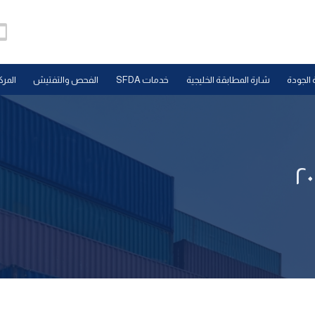
 الجودة
شارة المطابقة الخليجية
خدمات SFDA
الفحص والتفتيش
المرك