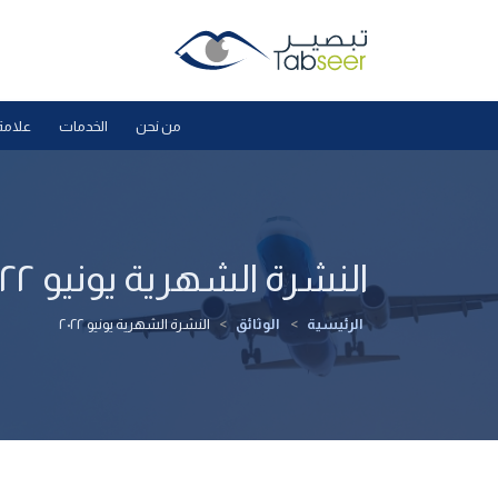
من نحن
الخدمات
علامة
النشرة الشهرية يونيو ٢٠٢٢
الرئيسية
>
الوثائق
>
النشرة الشهرية يونيو ٢٠٢٢