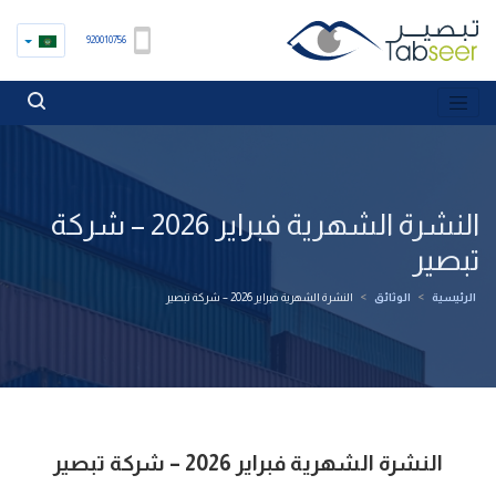
920010756
النشرة الشهرية فبراير 2026 – شركة
تبصير
الرئيسية
>
الوثائق
>
النشرة الشهرية فبراير 2026 – شركة تبصير
النشرة الشهرية فبراير 2026 – شركة تبصير