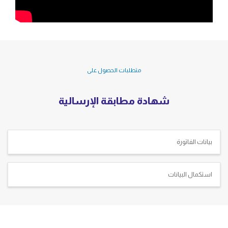
متطلبات الحصول على
شهادة مطابقة الإرسالية
بيانات الفاتورة
استكمال البيانات