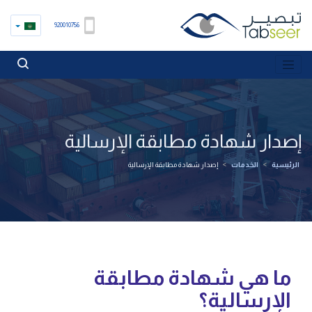
920010756
إصدار شهادة مطابقة الإرسالية
الرئيسية
>
الخدمات
>
إصدار شهادة مطابقة الإرسالية
ما هي شهادة مطابقة
الإرسالية؟