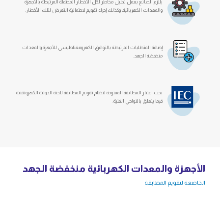
يلتزم الصانع بعمل تحليل مخاطر لكل الأخطار المحتملة المرتبطة بالأجهزة
والمعدات الكهربائية، وكذلك إجراء تقويم لاحتمالية التعرض لتلك الأخطار.
إضافة المتطلبات المرتبطة بالتوافق الكهرومغناطيسي للأجهزة والمعدات
منخفضة الجهد.
يجب اعتبار المطابقة الممنوحة لنظام تقويم المطابقة للجنة الدولية الكهروتقنية
فيما يتعلق بالنواحي الفنية.
الأجهزة والمعدات الكهربائية منخفضة الجهد
الخاضعة لتقويم المطابقة