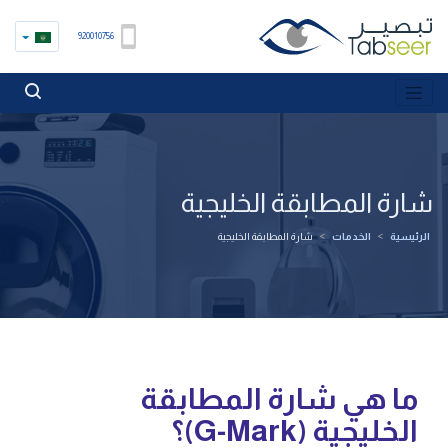
920010756
شارة المطابقة الخليجية
الرئيسية
>
الخدمات
>
شارة المطابقة الخليجية
ما هي شارة المطابقة
الخليجية (G-Mark)؟