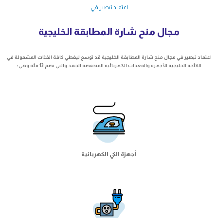
اعتماد تبصير في
مجال منح شارة المطابقة الخليجية
عتماد تبصير في مجال منح شارة المطابقة الخليجية قد توسع ليغطي كافة الفئات المشمولة في
اللائحة الخليجية للأجهزة والمعدات الكهربائية المنخفضة الجهد والتي تضم 13 فئة وهي:
أجهزة الكي الكهربائية