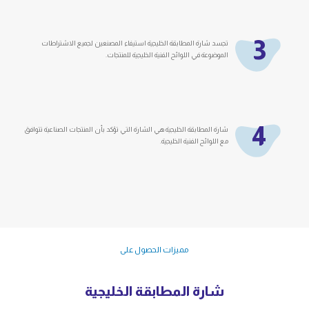
3
تجسد شارة المطابقة الخليجية استيفاء المصنعين لجميع الاشتراطات
الموضوعة في اللوائح الفنية الخليجية للمنتجات.
4
شارة المطابقة الخليجية هي الشارة التي تؤكد بأن المنتجات الصناعية تتوافق
مع اللوائح الفنية الخليجية.
مميزات الحصول على
شارة المطابقة الخليجية