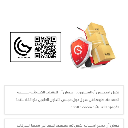
تكفل المصنعين أو المستوردين بضمان أن المنتجات الكهربائية منخفضة
الجهد عند طرحها في سوق دول مجلس التعاون الخليجي متوافقة للائحة
الأجهزة الكهربائية منخفضة الجهد.
ضمان أن جميع المنتجات الكهربائية منخفضة الجهد التي تنتجها الشركات