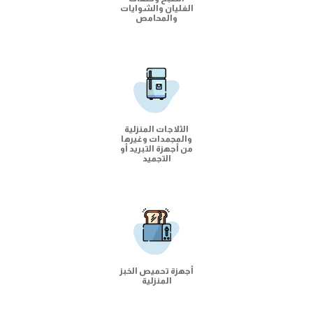
الغليان والشوايات
والمحامص
الثلاجات المنزلية
والمجمدات وغيرها
من أجهزة التبريد أو
التجميد
أجهزة تحميص الخبز
المنزلية