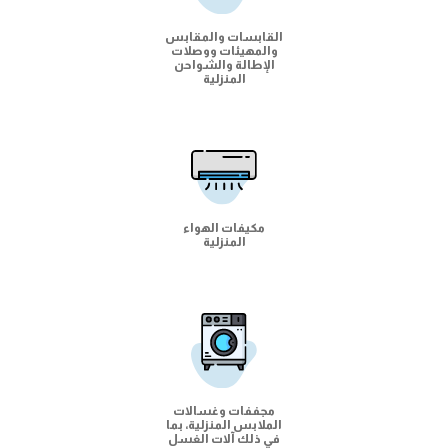
القابسات والمقابس
والمهيئات ووصلات
الإطالة والشواحن
المنزلية
مكيفات الهواء
المنزلية
مجففات وغسالات
الملابس المنزلية، بما
في ذلك آلات الغسل