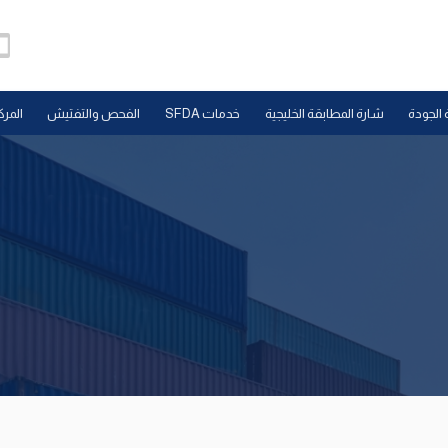
 الجودة
شارة المطابقة الخليجية
خدمات SFDA
الفحص والتفتيش
المرك