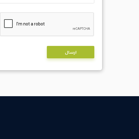
Alternative: