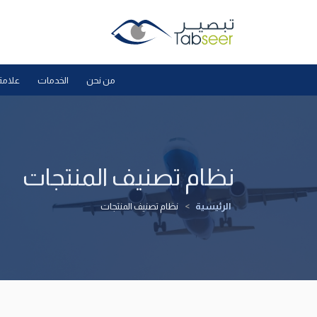
من نحن
الخدمات
علامة
نظام تصنيف المنتجات
الرئيسية
>
نظام تصنيف المنتجات