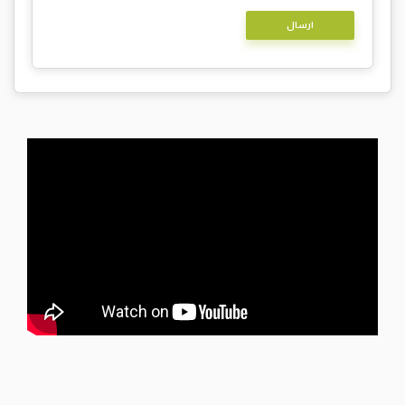
Alternative: