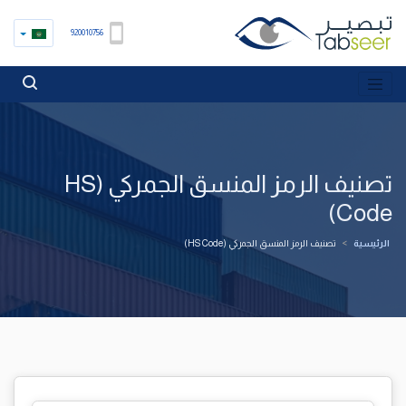
920010756
تصنيف الرمز المنسق الجمركي (HS
Code)
الرئيسية
>
تصنيف الرمز المنسق الجمركي (HS Code)