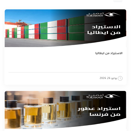
الاستيراد من ايطاليا
يوليو 26, 2026