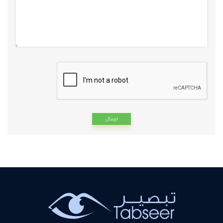
Alternative: