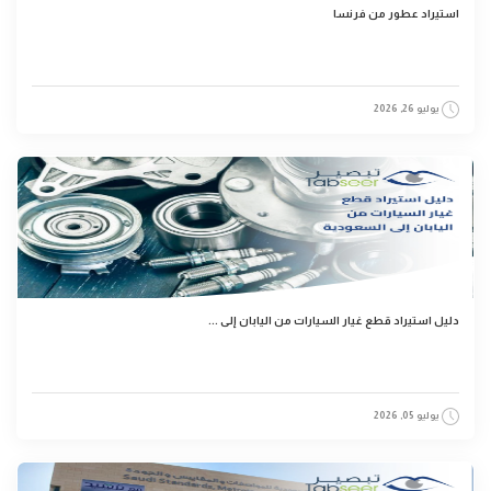
استيراد عطور من فرنسا
يوليو 26, 2026
دليل استيراد قطع غيار السيارات من اليابان إلى ...
يوليو 05, 2026