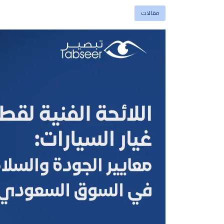
مقالات