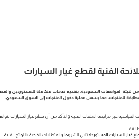
ائحة الفنية لقطع غيار السيارات
من هيئة المواصفات السعودية، بتقديم خدمات متكاملة للمستوردين والمص
لمطابقة للمنتجات، مما يسهل عملية دخول المنتجات إلى السوق السعودي:
ت القياسية عبر مراجعة الملفات الفنية والتأكد من أن قطع غيار السيارات تتواف
ابقة.
 غيار السيارات المستوردة تلبي الشروط والمتطلبات الخاصة باللوائح الفنية