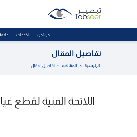
من نحن
الخدمات
علامة
تفاصيل المقال
الرئيسية
>
المقالات
>
تفاصيل المقال
اللائحة الفنية لقطع غي