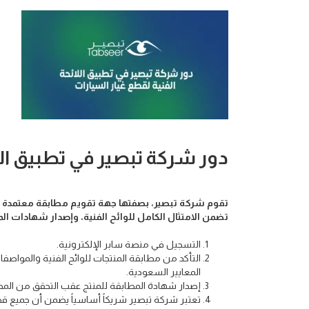
دور شركة تبصير في تطبيق الل
تقوم شركة تبصير، بصفتها جهة تقويم مطابقة معتمدة 
تضمن الامتثال الكامل للوائح الفنية، وإصدار شهادات ا
التسجيل في منصة سابر الإلكترونية.
التأكد من مطابقة المنتجات للوائح الفنية والمواصفا
المعايير السعودية.
إصدار شهادة المطابقة للمنتج عقب التحقق من المط
تعتبر شركة تبصير شريكاً أساسياً يضمن أن جميع قطع