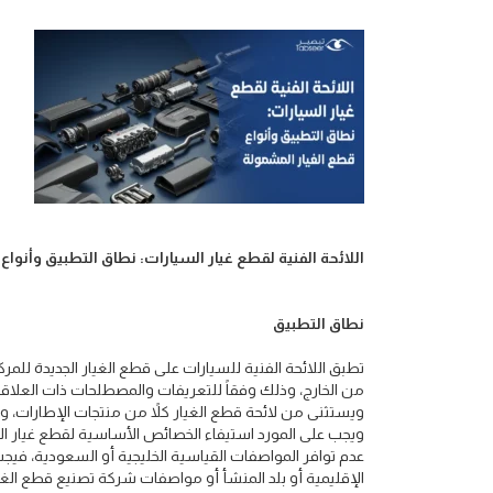
اللائحة الفنية لقطع غيار السيارات: نطاق التطبيق وأنوا
نطاق التطبيق
تطبق اللائحة الفنية للسيارات على قطع الغيار الجديدة للمر
من الخارج، وذلك وفقاً للتعريفات والمصطلحات ذات العلاقة 
ويستثنى من لائحة قطع الغيار كلاً من منتجات الإطارات، و
ويجب على المورد استيفاء الخصائص الأساسية لقطع غيار الس
عدم توافر المواصفات القياسية الخليجية أو السعودية، فيجب
الإقليمية أو بلد المنشأ أو مواصفات شركة تصنيع قطع الغيا