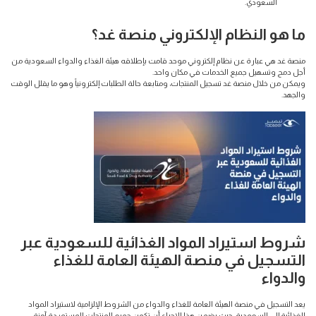
السعودي.
ما هو النظام الإلكتروني منصة غد؟
منصة غد هي عبارة عن نظام إلكتروني موحد قامت بإطلاقه هيئة الغذاء والدواء السعودية من
أجل دمج وتسهيل جميع الخدمات في مكان واحد.
ويمكن من خلال منصة غد تسجيل المنتجات، ومتابعة حالة الطلبات إلكترونياً وهو ما يقلل الوقت
والجهد.
شروط استيراد المواد الغذائية للسعودية عبر
التسجيل في منصة الهيئة العامة للغذاء
والدواء
يعد التسجيل في منصة الهيئة العامة للغذاء والدواء من الشروط الإلزامية لاستيراد المواد
الغذائية إلى السعودية، حيث يضمن هذا الإجراء أن تكون جميع المنتجات المستوردة آمنة