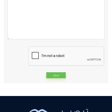
Alternative: