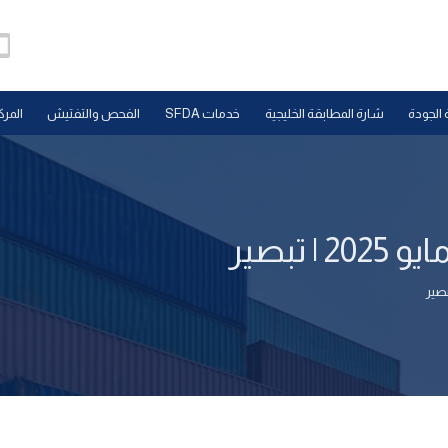
 الجودة
شارة المطابقة الخليجية
خدمات SFDA
الفحص والتفتيش
المرك
تبصير