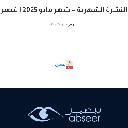
النشرة الشهرية – شهر مايو 2025 | تبصير
نشر في
مايو 29, 2025
تحميل