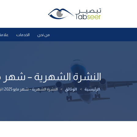
من نحن
الخدمات
علامة
النشرة الشهرية – شهر مايو 2025 | 
الرئيسية
>
الوثائق
>
النشرة الشهرية – شهر مايو 2025 | تبصير