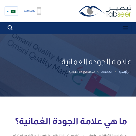
920010756
علامة الجودة العمانية
الرئيسية
>
الخدمات
>
علامة الجودة العمانية
ما هي علامة الجودة العُمانية؟
علامة الجودة العُمانية هي شعار رسمي تمنحه وزارة التجارة والصناعة وترويج الاستثمار بسلطنة عُمان