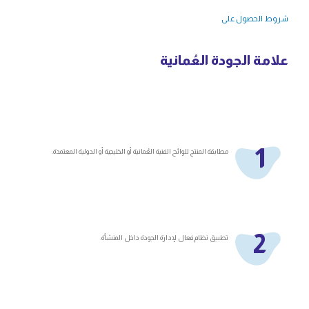
شروط الحصول على
علامة الجودة العُمانية
1
مطابقة المنتج للوائح الفنية العُمانية أو الخليجية أو الدولية المعتمدة.
2
تطبيق نظام فعال لإدارة الجودة داخل المنشأة.