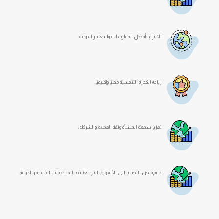
الالتزام بأفضل الممارسات والمعايير الدولية.
زيادة القدرة التنافسية محليًا وإقليميًا.
تعزيز سمعة المنشأة وثقة العملاء والشركاء.
دعم فرص التصدير إلى الأسواق التي تعترف بالمواصفات الخليجية والدولية.