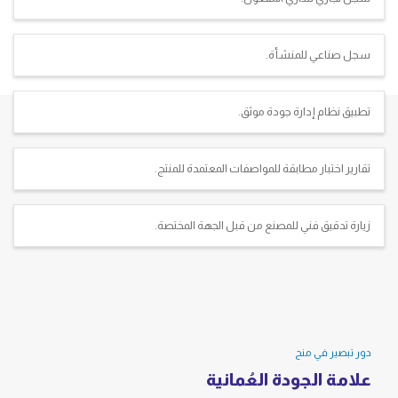
سجل صناعي للمنشأة.
تطبيق نظام إدارة جودة موثق.
تقارير اختبار مطابقة للمواصفات المعتمدة للمنتج.
زيارة تدقيق فني للمصنع من قبل الجهة المختصة.
دور تبصير في منح
علامة الجودة العُمانية